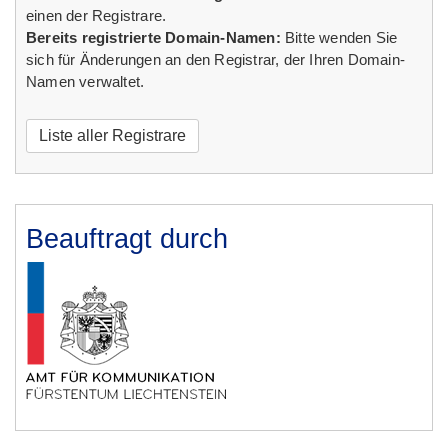
einen der Registrare.
Bereits registrierte Domain-Namen:
Bitte wenden Sie
sich für Änderungen an den Registrar, der Ihren Domain-
Namen verwaltet.
Liste aller Registrare
Beauftragt durch