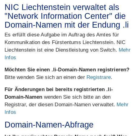
NIC Liechtenstein verwaltet als
"Network Information Center" die
Domain-Namen mit der Endung .li
Es erfüllt diese Aufgabe im Auftrag des Amtes für
Kommunikation des Fürstentums Liechtenstein. NIC
Liechtenstein ist eine Dienstleistung von Switch.
Mehr
Infos
Möchten Sie einen .li-Domain-Namen registrieren?
Bitte wenden Sie sich an einen der
Registrare
.
Für Änderungen bei bereits registrierten .li-
Domain-Namen
wenden Sie sich bitte an den
Registrar, der diesen Domain-Namen verwaltet.
Mehr
Infos
Domain-Namen-Abfrage