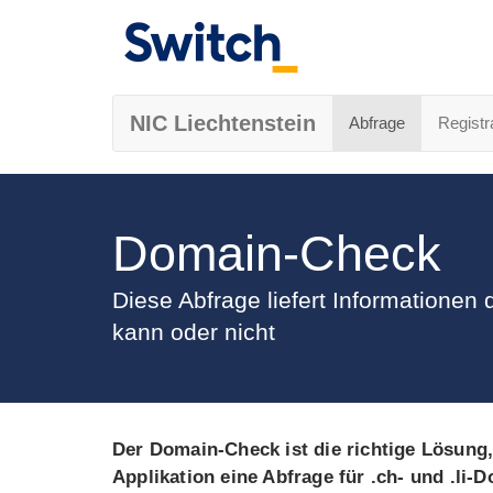
NIC Liechtenstein
Abfrage
Registr
Domain-Check
Diese Abfrage liefert Informationen
kann oder nicht
Der Domain-Check ist die richtige Lösung,
Applikation eine Abfrage für .ch- und .l