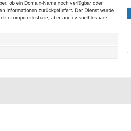
über, ob ein Domain-Name noch verfügbar oder
eren Informationen zurückgeliefert. Der Dienst wurde
erden computerlesbare, aber auch visuell lesbare