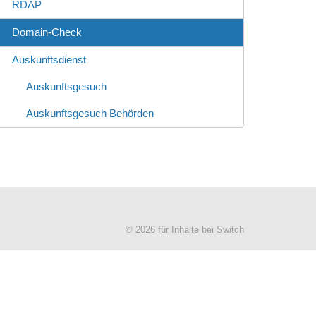
RDAP
Domain-Check
Auskunftsdienst
Auskunftsgesuch
Auskunftsgesuch Behörden
© 2026 für Inhalte bei Switch