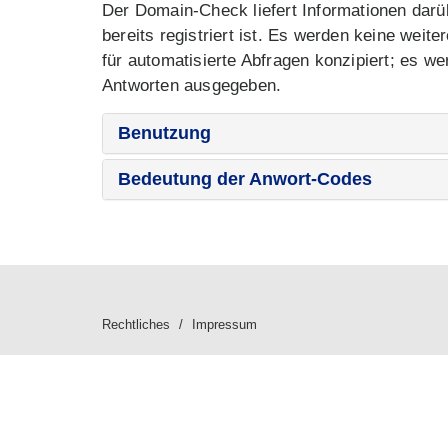
Der Domain-Check liefert Informationen dar
bereits registriert ist. Es werden keine weit
für automatisierte Abfragen konzipiert; es w
Antworten ausgegeben.
Benutzung
Bedeutung der Anwort-Codes
Rechtliches
Impressum