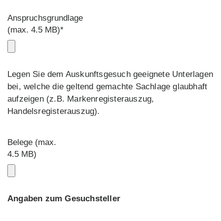
Anspruchsgrundlage
(max. 4.5 MB)*
Legen Sie dem Auskunftsgesuch geeignete Unterlagen
bei, welche die geltend gemachte Sachlage glaubhaft
aufzeigen (z.B. Markenregisterauszug,
Handelsregisterauszug).
Belege (max.
4.5 MB)
Angaben zum Gesuchsteller