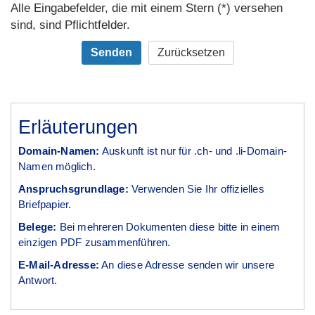
Alle Eingabefelder, die mit einem Stern (*) versehen
sind, sind Pflichtfelder.
Erläuterungen
Domain-Namen:
Auskunft ist nur für .ch- und .li-Domain-
Namen möglich.
Anspruchsgrundlage:
Verwenden Sie Ihr offizielles
Briefpapier.
Belege:
Bei mehreren Dokumenten diese bitte in einem
einzigen PDF zusammenführen.
E-Mail-Adresse:
An diese Adresse senden wir unsere
Antwort.