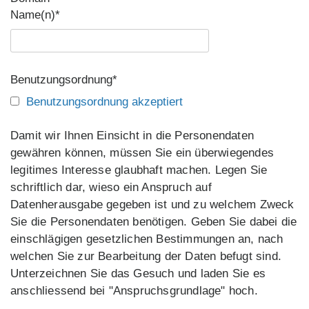
Name(n)*
Benutzungsordnung*
Benutzungsordnung akzeptiert
Damit wir Ihnen Einsicht in die Personendaten
gewähren können, müssen Sie ein überwiegendes
legitimes Interesse glaubhaft machen. Legen Sie
schriftlich dar, wieso ein Anspruch auf
Datenherausgabe gegeben ist und zu welchem Zweck
Sie die Personendaten benötigen. Geben Sie dabei die
einschlägigen gesetzlichen Bestimmungen an, nach
welchen Sie zur Bearbeitung der Daten befugt sind.
Unterzeichnen Sie das Gesuch und laden Sie es
anschliessend bei "Anspruchsgrundlage" hoch.