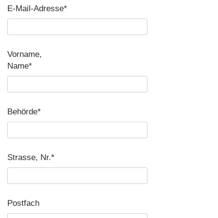
E-Mail-Adresse*
Vorname,
Name*
Behörde*
Strasse, Nr.*
Postfach