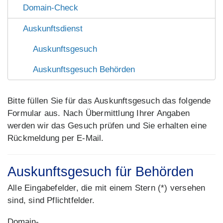
Domain-Check
Auskunftsdienst
Auskunftsgesuch
Auskunftsgesuch Behörden
Bitte füllen Sie für das Auskunftsgesuch das folgende
Formular aus. Nach Übermittlung Ihrer Angaben
werden wir das Gesuch prüfen und Sie erhalten eine
Rückmeldung per E-Mail.
Auskunftsgesuch für Behörden
Alle Eingabefelder, die mit einem Stern (*) versehen
sind, sind Pflichtfelder.
Domain-