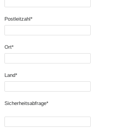
Postleitzahl*
Ort*
Land*
Sicherheitsabfrage*